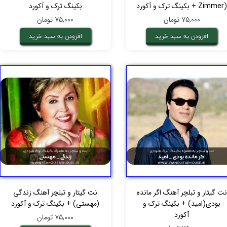
Zimme) + بکینگ ترک و آکورد
بکینگ ترک و آکورد
۷۵,۰۰۰ تومان
۷۵,۰۰۰ تومان
افزودن به سبد خرید
افزودن به سبد خرید
نت گیتار و تبلچر آهنگ اگر مانده
نت گیتار و تبلچر آهنگ زندگی
بودی(امید) + بکینگ ترک و
(مهستی) + بکینگ ترک و آکورد
آکورد
۷۵,۰۰۰ تومان