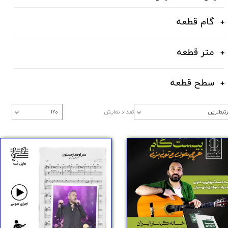
گام قطعه
متر قطعه
سطح قطعه
تبط‌ترین
تعداد نمایش
۱۲۰