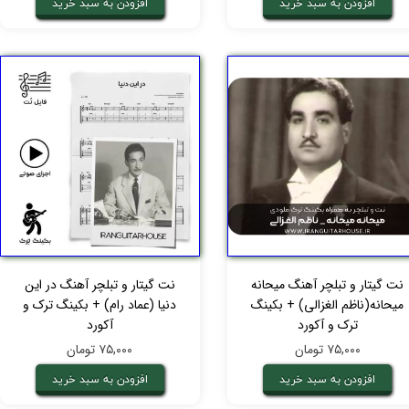
افزودن به سبد خرید
افزودن به سبد خرید
نت گیتار و تبلچر آهنگ میحانه
نت گیتار و تبلچر آهنگ در این‌‌
میحانه(ناظم الغزالی) + بکینگ
دنیا (عماد رام) + بکینگ ترک و
ترک و آکورد
آکورد
۷۵,۰۰۰ تومان
۷۵,۰۰۰ تومان
افزودن به سبد خرید
افزودن به سبد خرید