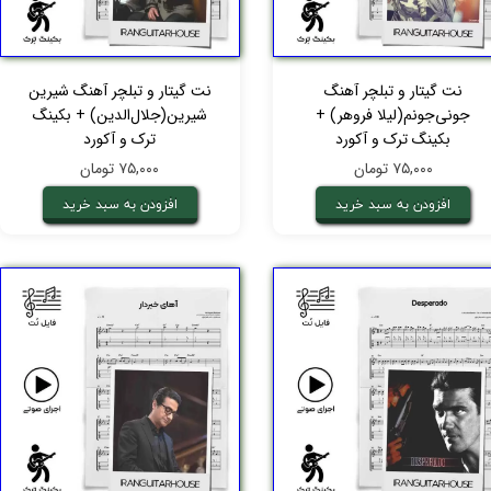
نت گیتار و تبلچر آهنگ
نت گیتار و تبلچر آهنگ شیرین
جونی‌جونم(لیلا فروهر) +
شیرین(جلال‌الدین) + بکینگ
بکینگ ترک و آکورد
ترک و آکورد
۷۵,۰۰۰ تومان
۷۵,۰۰۰ تومان
افزودن به سبد خرید
افزودن به سبد خرید