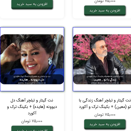
۷۵,۰۰۰ تومان
افزودن به سبد خرید
افزودن به سبد خرید
نت گیتار و تبلچر آهنگ زندگی با
نت گیتار و تبلچر آهنگ دل
تو (معین) + بکینگ ترک و آکورد
دیوونه (هایده) + بکینگ ترک و
آکورد
۷۵,۰۰۰ تومان
۷۵,۰۰۰ تومان
افزودن به سبد خرید
افزودن به سبد خرید