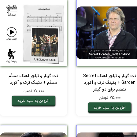
نت گیتار و تبلچر آهنگ Secret
نت گیتار و تبلچر آهنگ مستُم
Garden + بکینگ ترک و آکورد
مستُم + بکینگ ترک و آکورد
تنظیم برای دو گیتار
۷۰,۰۰۰ تومان
۷۵,۰۰۰ تومان
افزودن به سبد خرید
افزودن به سبد خرید