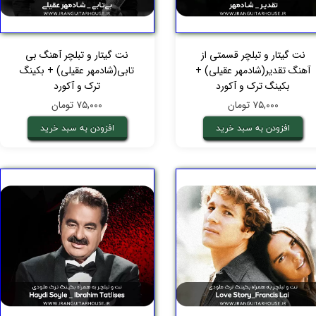
نت گیتار و تبلچر قسمتی از
نت گیتار و تبلچر آهنگ بی
آهنگ تقدیر(شادمهر عقیلی) +
تابی(شادمهر عقیلی) + بکینگ
بکینگ ترک و آکورد
ترک و آکورد
۷۵,۰۰۰ تومان
۷۵,۰۰۰ تومان
افزودن به سبد خرید
افزودن به سبد خرید