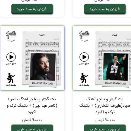
افزودن به سبد خرید
افزودن به سبد خرید
نت گیتار و تبلچر آهنگ
نت گیتار و تبلچر آهنگ ناصریا
صیاد(علیرضا افتخاری) + بکینگ
(ناصر عبدالهی) + بکینگ ترک و
ترک و آکورد
آکورد
۹۰,۰۰۰ تومان
۹۰,۰۰۰ تومان
افزودن به سبد خرید
افزودن به سبد خرید