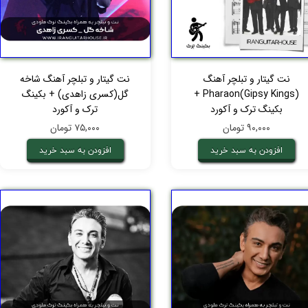
نت گیتار و تبلچر آهنگ
نت گیتار و تبلچر آهنگ شاخه
Pharaon(Gipsy Kings) +
گل(کسری زاهدی) + بکینگ
بکینگ ترک و آکورد
ترک و آکورد
۹۰,۰۰۰ تومان
۷۵,۰۰۰ تومان
افزودن به سبد خرید
افزودن به سبد خرید