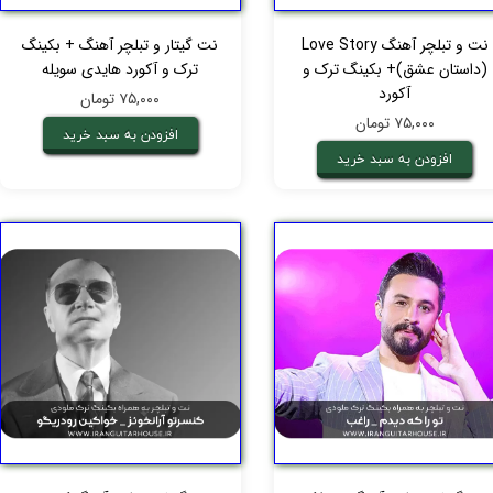
نت و تبلچر آهنگ Love Story
نت گیتار و تبلچر آهنگ + بکینگ
(داستان عشق)+ بکینگ ترک و
ترک و آکورد هایدی سویله
آکورد
۷۵,۰۰۰ تومان
۷۵,۰۰۰ تومان
افزودن به سبد خرید
افزودن به سبد خرید