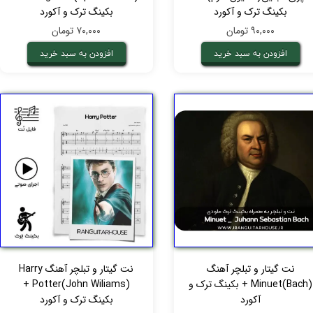
بکینگ ترک و آکورد
بکینگ ترک و آکورد
۹۰,۰۰۰ تومان
۷۰,۰۰۰ تومان
افزودن به سبد خرید
افزودن به سبد خرید
نت گیتار و تبلچر آهنگ
نت گیتار و تبلچر آهنگ Harry
Minuet(Bach) + بکینگ ترک و
Potter(John Wiliams) +
آکورد
بکینگ ترک و آکورد