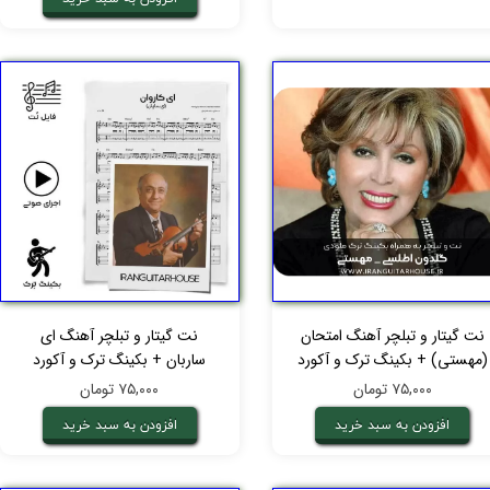
نت گیتار و تبلچر آهنگ امتحان
نت گیتار و تبلچر آهنگ ای
(مهستی) + بکینگ ترک و آکورد
ساربان + بکینگ ترک و آکورد
۷۵,۰۰۰ تومان
۷۵,۰۰۰ تومان
افزودن به سبد خرید
افزودن به سبد خرید