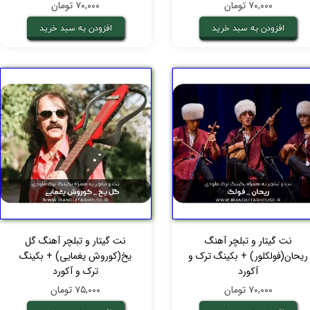
۷۰,۰۰۰ تومان
۷۰,۰۰۰ تومان
افزودن به سبد خرید
افزودن به سبد خرید
نت گیتار و تبلچر آهنگ
نت گیتار و تبلچر آهنگ گل
ریحان(فولکلور) + بکینگ ترک و
یخ(کوروش یغمایی) + بکینگ
آکورد
ترک و آکورد
۷۰,۰۰۰ تومان
۷۵,۰۰۰ تومان