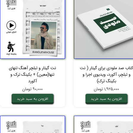
تاب صد ملودی برای گیتار ( نت
نت گیتار و تبلچر آهنگ تنهای
و تبلچر، آکورد، ویدیوی اجرا و
تنها(معین) + بکینگ ترک و
بکینگ ترک)
آکورد
۱,۹۲۵,۰۰۰ تومان
۹۰,۰۰۰ تومان
افزودن به سبد خرید
افزودن به سبد خرید