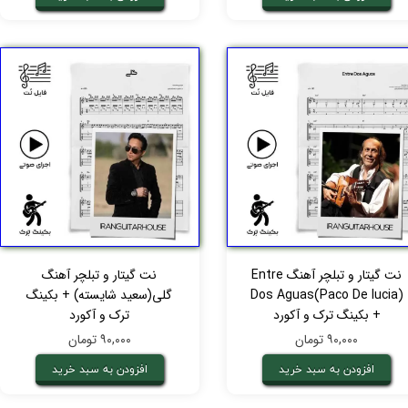
نت گیتار و تبلچر آهنگ Entre
نت گیتار و تبلچر آهنگ
Dos Aguas(Paco De lucia)
گلی(سعید شایسته) + بکینگ
+ بکینگ ترک و آکورد
ترک و آکورد
۹۰,۰۰۰ تومان
۹۰,۰۰۰ تومان
افزودن به سبد خرید
افزودن به سبد خرید