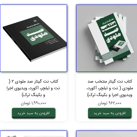
کتاب نت گیتار منتخب صد
کتاب نت گیتار صد ملودی 2 (
ملودی ( نت و تبلچر، آکورد،
نت و تبلچر، آکورد، ویدیوی اجرا
ویدیوی اجرا و بکینگ ترک)
و بکینگ ترک)
۹۶۲,۰۰۰ تومان
۱,۹۹۰,۰۰۰ تومان
افزودن به سبد خرید
افزودن به سبد خرید