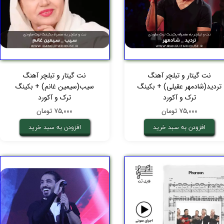
نت گیتار و تبلچر آهنگ
نت گیتار و تبلچر آهنگ
تردید(شادمهر عقیلی) + بکینگ
سیب(سیمین غانم) + بکینگ
ترک و آکورد
ترک و آکورد
۷۵,۰۰۰ تومان
۷۵,۰۰۰ تومان
افزودن به سبد خرید
افزودن به سبد خرید