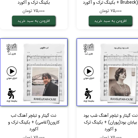
Brubec) + بکینگ ترک و آکورد
بکینگ ترک و آکورد
۷۵,۰۰۰ تومان
۷۵,۰۰۰ تومان
افزودن به سبد خرید
افزودن به سبد خرید
نت گیتار و تبلچر آهنگ شب بود
نت گیتار و تبلچر آهنگ لب
بیابان بود(پوران) + بکینگ ترک
کارون(آغاسی) + بکینگ ترک و
و آکورد
آکورد
۷۵,۰۰۰ تومان
۷۵,۰۰۰ تومان