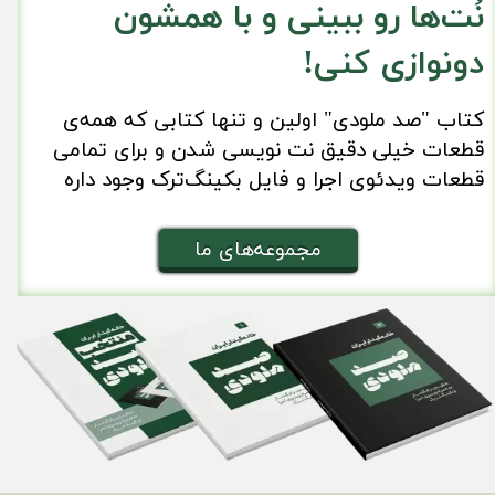
نُت‌ها رو ببینی و با همشون
دونوازی کنی!
کتاب "صد ملودی" اولین و تنها کتابی که همه‌ی
قطعات خیلی دقیق نت نویسی شدن و برای تمامی
قطعات ویدئوی اجرا و فایل بکینگ‌ترک وجود داره
مجموعه‌های ما