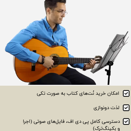
امکان خرید نُت‌های کتاب به صورت تکی
لذت دونوازی
دسترسی کامل پی دی اف، فایل‎‌های صوتی (اجرا
و بکینگ‌ترک)