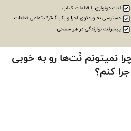
​لذت دونوازی با قطعات کتاب
دسترسی به ویدئوی اجرا و بکینگ‌ترک تمامی قطعات
پیشرفت نوازندگی در هر سطحی
را نمیتونم نُت‌ها رو به خوبی
جرا کنم؟