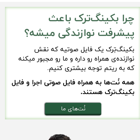
چرا بکینگ‌‎‌ترک باعث
پیشرفت نوازندگی میشه؟
​​بکینگ‌تِرک یک فایل صوتیه که نقش
نوازنده‌‌ی همراه رو داره و ما رو مجبور میکنه
که به ریتم توجه بیشتری کنیم.
همه نُت‌‌ها به همراه فایل صوتی اجرا و فایل
بکینگ‌ترک هستند.
نُت‌های ما