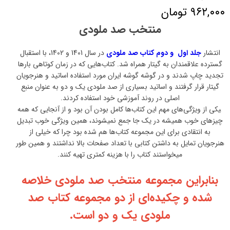
۹۶۲,۰۰۰ تومان
منتخب صد ملودی
انتشار
جلد اول و دوم کتاب صد ملودی
در سال 1401 و 1402، با استقبال
گسترده علاقمندان به گیتار همراه شد. کتاب‌هایی که در زمان کوتاهی بارها
تجدید چاپ شدند و در گوشه گوشه ایران مورد استفاده اساتید و هنرجویان
گیتار قرار گرفتند و اساتید بسیاری از صد ملودی یک و دو به عنوان منبع
اصلی در روند آموزشی خود استفاده کردند.
‍یکی از ویژگی‌های مهم این کتاب‌ها کامل بودن آن بود و از آنجایی که همه
چیزهای خوب همیشه در یک جا جمع نمیشوند، همین ویژگی خوب تبدیل
به انتقادی برای این مجموعه کتاب‌ها هم شده بود چرا که خیلی از
هنرجویان تمایل به داشتن کتابی با تعداد صفحات بالا نداشتند و همین طور
میخواستند کتاب را با هزینه کمتری تهیه کنند.
بنابراین مجموعه منتخب صد ملودی خلاصه
شده و چکیده‌ای از دو مجموعه کتاب صد
ملودی یک و دو است.