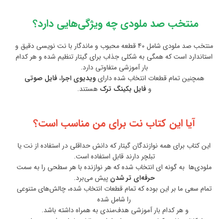
منتخب صد ملودی چه ویژگی‌هایی دارد؟
منتخب صد ملودی شامل 40 قطعه محبوب و ماندگار با نت نویسی دقیق و
استاندارد است که همگی به شکلی جذاب برای گیتار تنظیم شده و هر کدام
بار آموزشی متفاوتی دارد.
همچنین تمام قطعات انتخاب شده دارای
ویدیوی اجرا
،
فایل صوتی
و
فایل بکینگ ترک
هستند.
آیا این کتاب نت برای من مناسب است؟
این کتاب برای همه نوازندگان گیتار که دانش حداقلی در استفاده از نت یا
تبلچر دارند قابل استفاده است.
ملودی‌ها به گونه ای انتخاب شده که هر نوازنده‌ با هر سطحی را به سمت
حرفه‌ای تر شدن
پیش می‌برد.
تمام سعی ما بر این بوده که تمام قطعات انتخاب شده، چالش‌های متنوعی
را شامل شده
و هر کدام بار آموزشی هدف‌مندی به همراه داشته باشد.