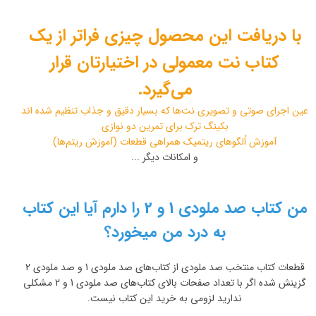
با دریافت این محصول چیزی فراتر از یک
کتاب نت معمولی در اختیارتان قرار
می‌گیرد.
عین اجرای صوتی و تصویری نت‌ها که بسیار دقیق و جذاب تنظیم شده اند
بکینگ ترک برای تمرین دو نوازی
آموزش اُلگوهای ریتمیک همراهی قطعات (آموزش ریتم‌ها)
و امکانات دیگر ...
من کتاب صد ملودی 1 و 2 را دارم آیا این کتاب
به درد من میخورد؟
قطعات کتاب منتخب صد ملودی از کتاب‌های صد ملودی 1 و صد ملودی 2
گزینش شده اگر با تعداد صفحات بالای کتاب‌های صد ملودی 1 و 2 مشکلی
ندارید لزومی به خرید این کتاب نیست.