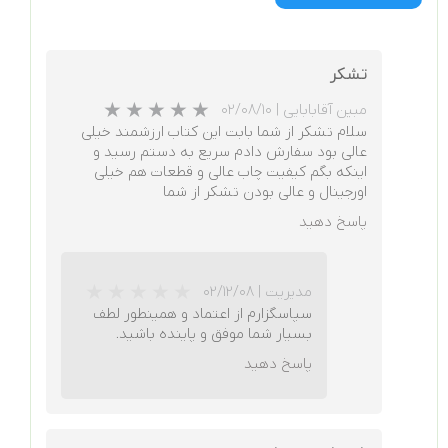
تشکر
مبین آقابابایی
|
۰۲/۰۸/۱۰
سلام تشکر از شما بابت این کتاب ارزشمند خیلی
عالی بود سفارش دادم سریع به دستم رسید و
اینکه بگم کیفیت چاب عالی و قطعات هم خیلی
اورجینال و عالی بودن تشکر از شما
پاسخ دهید
مدیریت
|
۰۲/۱۲/۰۸
سپاسگزارم از اعتماد و همینطور لطف
بسیار شما موفق و پاینده باشید.
پاسخ دهید