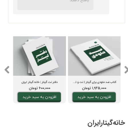
کتاب صد ملودی برای گیتار ( نت و تبلچر، آکورد، ویدیوی اجرا و بکینگ ترک)
دفتر نت گیتار | خانه گیتار ایران
۱,۹۲۵,۰۰۰ تومان
۶۰۰,۰۰۰ تومان
افزودن به سبد خرید
افزودن به سبد خرید
خانه‌گیتار‌ایران