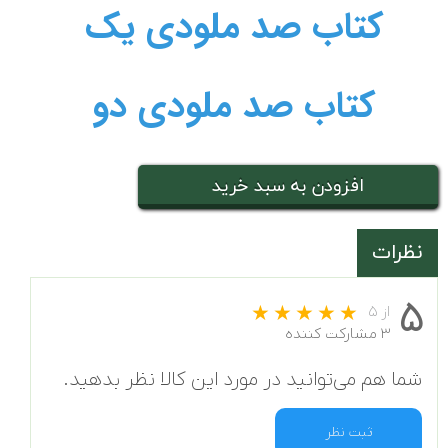
کتاب صد ملودی ی
ک
کتاب صد ملودی دو
افزودن به سبد خرید
نظرات
۵
از ۵
۳ مشارکت کننده
شما هم می‌توانید در مورد این کالا نظر بدهید.
ثبت نظر