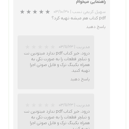
راهنمایی میخوام
سهیل کریمی نسب
|
۰۳/۱۰/۳۰
pdf کتاب هم میشه تهیه کرد؟
پاسخ دهید
مدیریت
|
۰۳/۱۱/۲۳
درود، خیر کتاب pdf ندارد میتونین نت
و تبلچر قطعات را به صورت تکی به
همراه بکینگ ترک و فایل صوتی اجرا
تهیه کنید.
پاسخ دهید
مدیریت
|
۰۳/۱۱/۲۳
درود، خیر کتاب pdf ندارد میتونین نت
و تبلچر قطعات را به صورت تکی به
همراه بکینگ ترک و فایل صوتی اجرا
تهیه کنید.