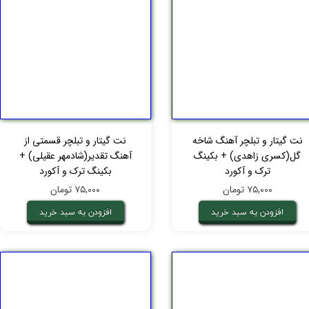
نت گیتار و تبلچر آهنگ شاخه
نت گیتار و تبلچر قسمتی از
گل(کسری زاهدی) + بکینگ
آهنگ تقدیر(شادمهر عقیلی) +
ترک و آکورد
بکینگ ترک و آکورد
۷۵,۰۰۰ تومان
۷۵,۰۰۰ تومان
افزودن به سبد خرید
افزودن به سبد خرید