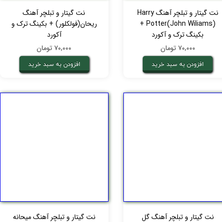
نت گیتار و تبلچر آهنگ Harry
نت گیتار و تبلچر آهنگ
Potter(John Wiliams) +
ریحان(فولکلور) + بکینگ ترک و
بکینگ ترک و آکورد
آکورد
۷۰,۰۰۰ تومان
۷۰,۰۰۰ تومان
افزودن به سبد خرید
افزودن به سبد خرید
نت گیتار و تبلچر آهنگ گل
نت گیتار و تبلچر آهنگ میحانه