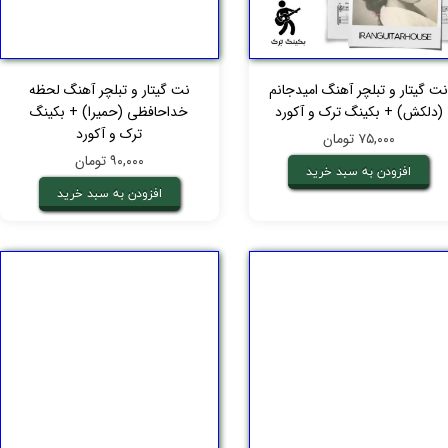
ت گیتار و تبلچر آهنگ امیدجانم
نت گیتار و تبلچر آهنگ لحظه
(دلکش) + بکینگ ترک و آکورد
خداحافظی (حمیرا) + بکینگ
ترک و آکورد
۷۵,۰۰۰ تومان
۹۰,۰۰۰ تومان
افزودن به سبد خرید
افزودن به سبد خرید