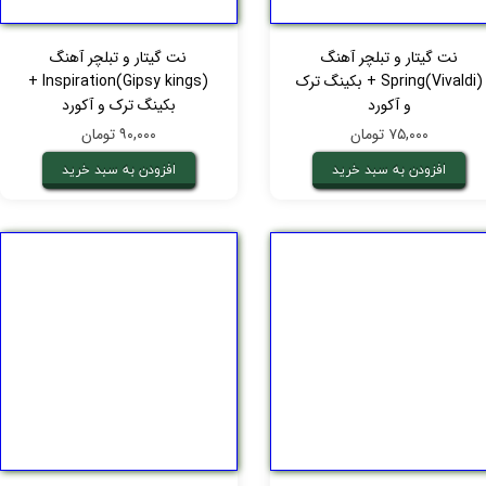
نت گیتار و تبلچر آهنگ
نت گیتار و تبلچر آهنگ
Spring(Vivaldi) + بکینگ ترک
Inspiration(Gipsy kings) +
و آکورد
بکینگ ترک و آکورد
۷۵,۰۰۰ تومان
۹۰,۰۰۰ تومان
افزودن به سبد خرید
افزودن به سبد خرید