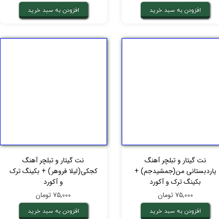
افزودن به سبد خرید
افزودن به سبد خرید
نت گیتار و تبلچر آهنگ
نت گیتار و تبلچر آهنگ
یاردبستانی من(جمشیدجم) +
کجکی(لیلا فروهر) + بکینگ ترک
بکینگ ترک و آکورد
و آکورد
۷۵,۰۰۰ تومان
۷۵,۰۰۰ تومان
افزودن به سبد خرید
افزودن به سبد خرید