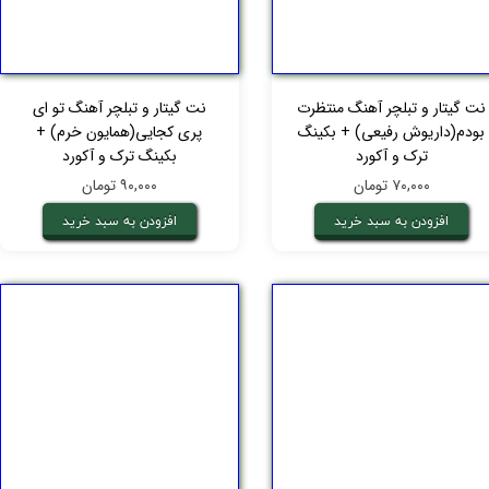
نت گیتار و تبلچر آهنگ منتظرت
نت گیتار و تبلچر آهنگ تو ای
بودم(داریوش رفیعی) + بکینگ
پری کجایی(همایون خرم) +
ترک و آکورد
بکینگ ترک و آکورد
۷۰,۰۰۰ تومان
۹۰,۰۰۰ تومان
افزودن به سبد خرید
افزودن به سبد خرید