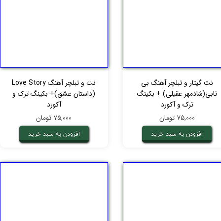
نت گیتار و تبلچر آهنگ بی
نت و تبلچر آهنگ Love Story
تابی(شادمهر عقیلی) + بکینگ
(داستان عشق)+ بکینگ ترک و
ترک و آکورد
آکورد
۷۵,۰۰۰ تومان
۷۵,۰۰۰ تومان
افزودن به سبد خرید
افزودن به سبد خرید