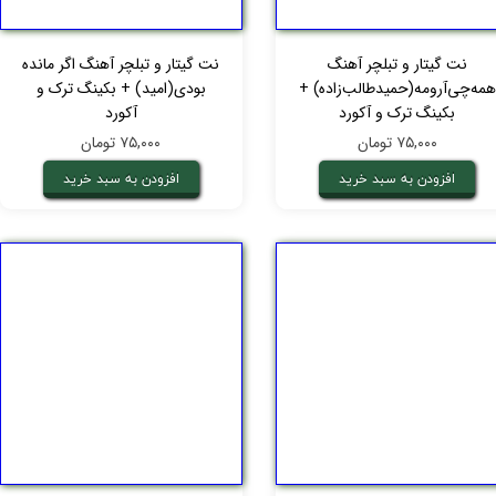
نت گیتار و تبلچر آهنگ
نت گیتار و تبلچر آهنگ اگر مانده
همه‌چی‌آرومه(حمیدطالب‌زاده) +
بودی(امید) + بکینگ ترک و
بکینگ ترک و آکورد
آکورد
۷۵,۰۰۰ تومان
۷۵,۰۰۰ تومان
افزودن به سبد خرید
افزودن به سبد خرید