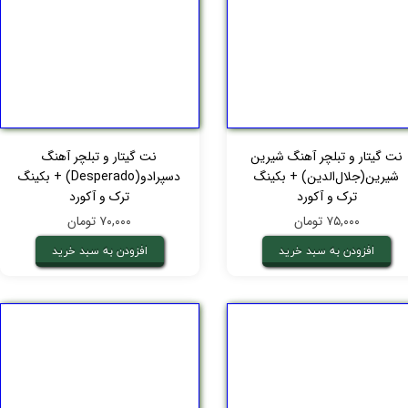
نت گیتار و تبلچر آهنگ شیرین
نت گیتار و تبلچر آهنگ
شیرین(جلال‌الدین) + بکینگ
دسپرادو(Desperado) + بکینگ
ترک و آکورد
ترک و آکورد
۷۵,۰۰۰ تومان
۷۰,۰۰۰ تومان
افزودن به سبد خرید
افزودن به سبد خرید