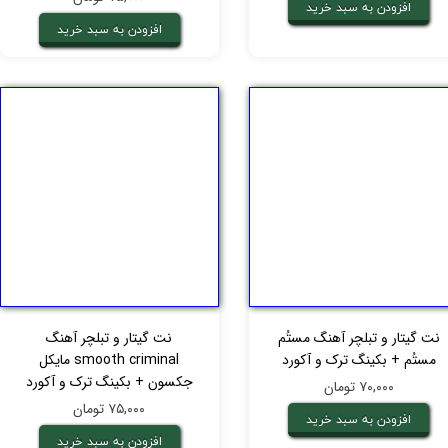
افزودن به سبد خرید
افزودن به سبد خرید
نت گیتار و تبلچر آهنگ مستُم
نت گیتار و تبلچر آهنگ
مستُم + بکینگ ترک و آکورد
smooth criminal مایکل
جکسون + بکینگ ترک و آکورد
۷۰,۰۰۰ تومان
۷۵,۰۰۰ تومان
افزودن به سبد خرید
افزودن به سبد خرید