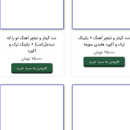
نت گیتار و تبلچر آهنگ + بکینگ
نت گیتار و تبلچر آهنگ تو را که
ترک و آکورد هایدی سویله
دیدم(راغب) + بکینگ ترک و
آکورد
۷۵,۰۰۰ تومان
۷۵,۰۰۰ تومان
افزودن به سبد خرید
افزودن به سبد خرید