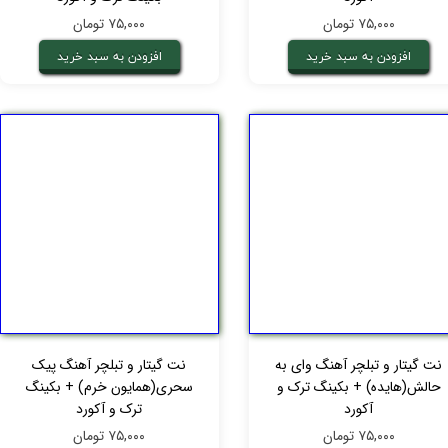
۷۵,۰۰۰ تومان
۷۵,۰۰۰ تومان
افزودن به سبد خرید
افزودن به سبد خرید
نت گیتار و تبلچر آهنگ وای‌ به‌
نت گیتار و تبلچر آهنگ پیک
حالش(هایده) + بکینگ ترک و
سحری(همایون خرم) + بکینگ
آکورد
ترک و آکورد
۷۵,۰۰۰ تومان
۷۵,۰۰۰ تومان