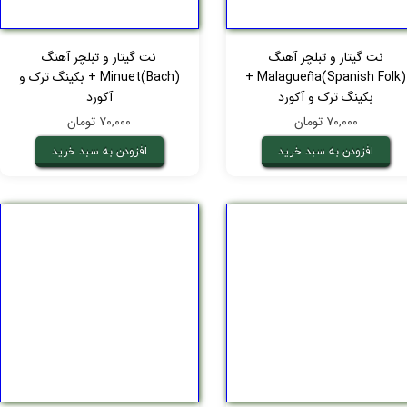
نت گیتار و تبلچر آهنگ
نت گیتار و تبلچر آهنگ
Malagueña(Spanish Folk) +
Minuet(Bach) + بکینگ ترک و
بکینگ ترک و آکورد
آکورد
۷۰,۰۰۰ تومان
۷۰,۰۰۰ تومان
افزودن به سبد خرید
افزودن به سبد خرید