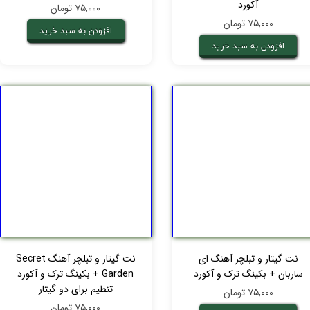
آکورد
۷۵,۰۰۰ تومان
۷۵,۰۰۰ تومان
افزودن به سبد خرید
افزودن به سبد خرید
نت گیتار و تبلچر آهنگ ای
نت گیتار و تبلچر آهنگ Secret
ساربان + بکینگ ترک و آکورد
Garden + بکینگ ترک و آکورد
تنظیم برای دو گیتار
۷۵,۰۰۰ تومان
۷۵,۰۰۰ تومان