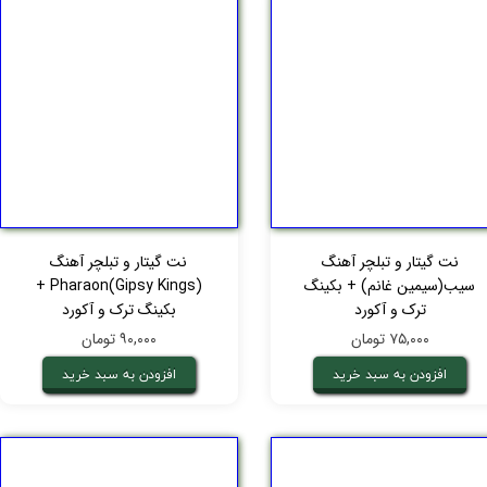
نت گیتار و تبلچر آهنگ
نت گیتار و تبلچر آهنگ
سیب(سیمین غانم) + بکینگ
Pharaon(Gipsy Kings) +
ترک و آکورد
بکینگ ترک و آکورد
۷۵,۰۰۰ تومان
۹۰,۰۰۰ تومان
افزودن به سبد خرید
افزودن به سبد خرید