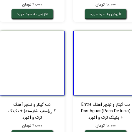
۹۰,۰۰۰ تومان
۹۰,۰۰۰ تومان
افزودن به سبد خرید
افزودن به سبد خرید
نت گیتار و تبلچر آهنگ Entre
نت گیتار و تبلچر آهنگ
Dos Aguas(Paco De lucia)
گلی(سعید شایسته) + بکینگ
+ بکینگ ترک و آکورد
ترک و آکورد
۹۰,۰۰۰ تومان
۹۰,۰۰۰ تومان