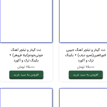
نت گیتار و تبلچر آهنگ حبیبی
نت گیتار و تبلچر آهنگ
النورالعین(عمرو دیاب) + بکینگ
جونی‌جونم(لیلا فروهر) +
ترک و آکورد
بکینگ ترک و آکورد
۷۵,۰۰۰ تومان
۷۵,۰۰۰ تومان
افزودن به سبد خرید
افزودن به سبد خرید