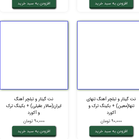
افزودن به سبد خرید
افزودن به سبد خرید
نت گیتار و تبلچر آهنگ تنهای
نت گیتار و تبلچر آهنگ
تنها(معین) + بکینگ ترک و
ایران(سالار عقیلی) + بکینگ ترک
آکورد
و آکورد
۹۰,۰۰۰ تومان
۹۰,۰۰۰ تومان
افزودن به سبد خرید
افزودن به سبد خرید