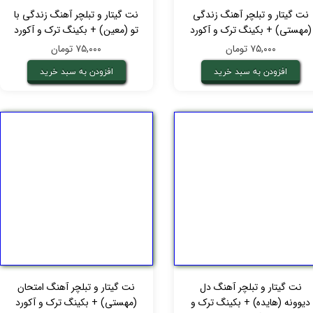
نت گیتار و تبلچر آهنگ زندگی
نت گیتار و تبلچر آهنگ زندگی با
(مهستی) + بکینگ ترک و آکورد
تو (معین) + بکینگ ترک و آکورد
۷۵,۰۰۰ تومان
۷۵,۰۰۰ تومان
افزودن به سبد خرید
افزودن به سبد خرید
نت گیتار و تبلچر آهنگ دل
نت گیتار و تبلچر آهنگ امتحان
دیوونه (هایده) + بکینگ ترک و
(مهستی) + بکینگ ترک و آکورد