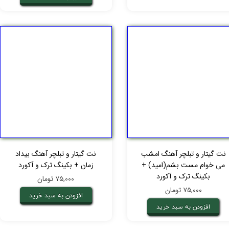
نت گیتار و تبلچر آهنگ امشب
نت گیتار و تبلچر آهنگ بیداد
می خوام مست بشم(امید) +
زمان + بکینگ ترک و آکورد
بکینگ ترک و آکورد
۷۵,۰۰۰ تومان
۷۵,۰۰۰ تومان
افزودن به سبد خرید
افزودن به سبد خرید