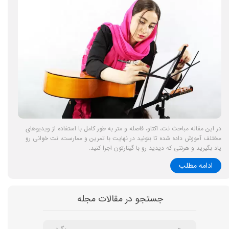
در این مقاله مباحث نت، اکتاو، فاصله و متر به طور کامل با استفاده از ویدیوهای
مختلف آموزش داده شده تا بتونید در نهایت با تمرین و ممارست، نت خوانی رو
یاد بگیرید و هرنتی که دیدید رو با گیتارتون اجرا کنید.
ادامه مطلب
جستجو در مقالات مجله