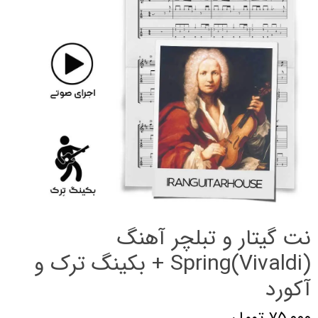
نت گیتار و تبلچر آهنگ
Spring(Vivaldi) + بکینگ ترک و
آکورد
۷۵,۰۰۰ تومان