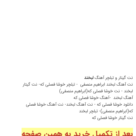
نت گیتار و تبلچر آهنگ
لبخند
نت آهنگ لبخند ابراهیم منصفی - تبلچر خوشا فصلی که- نت گیتار
لبخند - نت خوشا فصلی که(ابراهیم منصفی)
آهنگ لبخند -آهنگ خوشا فصلی که
دانلود خوشا فصلی که - نت آهنگ لبخند- نت آهنگ خوشا فصلی
که(ابراهیم منصفی)- تبلچر لبخند
نت گیتار خوشا فصلی که
بعد از تکمیل خرید به همین صفحه