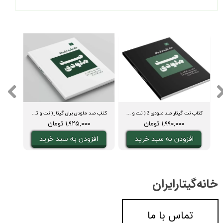
کتاب نت گیتار صد ملودی 2 ( نت و تبلچر، آکورد، ویدیوی اجرا و بکینگ ترک)
کتاب صد ملودی برای گیتار ( نت و تبلچر، آکورد، ویدیوی اجرا و بکینگ ترک)
دفت
۱,۹۹۰,۰۰۰ تومان
۱,۹۲۵,۰۰۰ تومان
افزودن به سبد خرید
افزودن به سبد خرید
ا
خانه‌گیتار‌ایران
تماس با ما