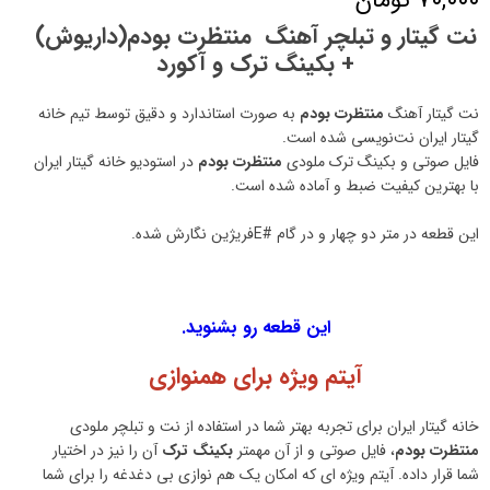
نت گیتار و تبلچر آهنگ منتظرت بودم(داریوش)
+ بکینگ ترک و آکورد
نت گیتار آهنگ
منتظرت بودم
به صورت استاندارد و دقیق توسط تیم خانه
گیتار ایران نت‌نویسی شده است.
فایل صوتی و بکینگ ترک ملودی
منتظرت بودم
در استودیو خانه گیتار ایران
با بهترین کیفیت ضبط و آماده شده است.
این قطعه در متر دو چهار و در گام #Eفریژین نگارش شده.
این قطعه رو بشنوید.
آیتم ویژه برای همنوازی
خانه گیتار ایران برای تجربه بهتر شما در استفاده از نت و تبلچر ملودی
منتظرت بودم
، فایل صوتی و از آن مهمتر
بکینگ ترک
آن را نیز در اختیار
شما قرار داده. آیتم ویژه ای که امکان یک هم نوازی بی دغدغه را برای شما