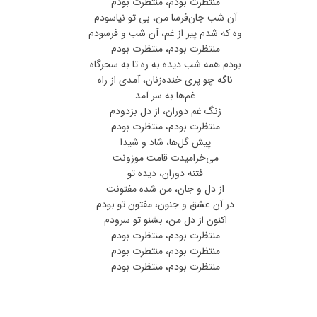
منتظرت بودم، منتظرت بودم
آن شب جان‌فرسا من، بی تو نیاسودم
وه که شدم پیر از غم، آن شب و فرسودم
منتظرت بودم، منتظرت بودم
بودم همه شب دیده به ره تا به سحرگاه
ناگه چو پری خنده‌زنان، آمدی از راه
غم‌ها به سر آمد
زنگ غم دوران، از دل بزدودم
منتظرت بودم، منتظرت بودم
پیش گل‌ها، شاد و شیدا
می‌خرامیدت قامت موزونت
فتنه دوران، دیده تو
از دل و جان، من شده مفتونت
در آن عشق و جنون، مفتون تو بودم
اکنون از دل من، بشنو تو سرودم
منتظرت بودم، منتظرت بودم
منتظرت بودم، منتظرت بودم
منتظرت بودم، منتظرت بودم