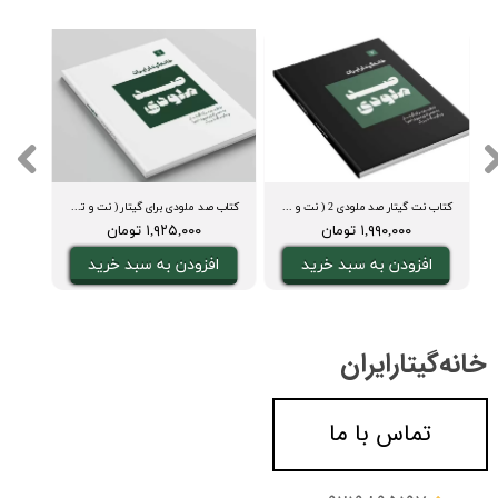
کتاب نت گیتار صد ملودی 2 ( نت و تبلچر، آکورد، ویدیوی اجرا و بکینگ ترک)
کتاب صد ملودی برای گیتار ( نت و تبلچر، آکورد، ویدیوی اجرا و بکینگ ترک)
دفت
۱,۹۹۰,۰۰۰ تومان
۱,۹۲۵,۰۰۰ تومان
افزودن به سبد خرید
افزودن به سبد خرید
ا
خانه‌گیتار‌ایران
تماس با ما