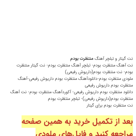
نت گیتار و تبلچر آهنگ
منتظرت بودم
نت آهنگ منتظرت بودم- تبلچر آهنگ منتظرت بودم- نت گیتار منتظرت
بودم- نت منتظرت بودم(داریوش رفیعی)
ملودی منتظرت بودم-دانلودآهنگ منتظرت بودم داریوش رفیعی-آهنگ
منتظرت بودم داریوش رفیعی
دانلود منتظرت بودم داریوش رفیعی- آکوردآهنگ منتظرت بودم- نت آهنگ
منتظرت بودم(داریوش رفیعی)- تبلچر منتظرت بودم
نت منتظرت بودم برای گیتار
بعد از تکمیل خرید به همین صفحه
مراجعه کنید و فایل‌های ملودی