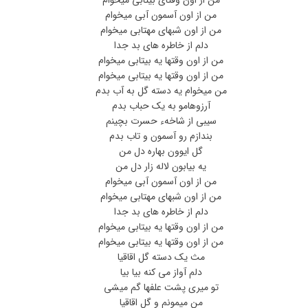
من از اون آسمون آبی میخوام
من از اون شبهای مهتابی میخوام
دلم از خاطره های بد جدا
من از اون وقتها یه بیتابی میخوام
من از اون وقتها یه بیتابی میخوام
من میخوام یه دسته گل به آب بدم
آرزوهامو به یک حباب بدم
سیبی از شاخهء حسرت بچینم
بندازم رو آسمون و تاب بدم
گل ایوون بهاره دل من
یه بیابون لاله زار دل من
من از اون آسمون آبی میخوام
من از اون شبهای مهتابی میخوام
دلم از خاطره های بد جدا
من از اون وقتها یه بیتابی میخوام
من از اون وقتها یه بیتابی میخوام
مث یک دسته گل اقاقیا
دلم آواز می کنه بیا بیا
تو میری پشت علفها گم میشی
من میمونم و گل اقاقیا