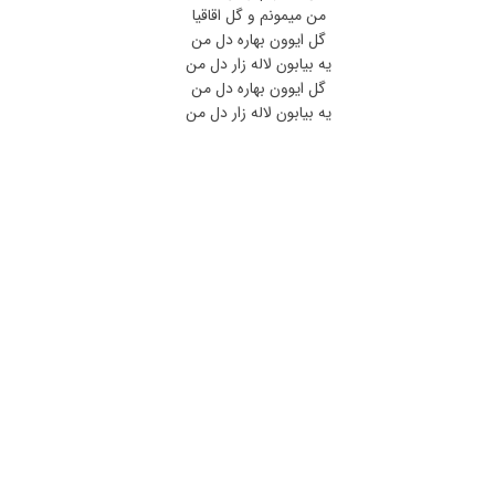
من میمونم و گل اقاقیا
گل ایوون بهاره دل من
یه بیابون لاله زار دل من
گل ایوون بهاره دل من
یه بیابون لاله زار دل من