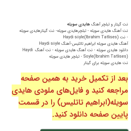
نت گیتار و تبلچر آهنگ
هایدی سویله
نت آهنگ هایدی سویله - تبلچرهایدی سویله- نت گیتارهایدی سویله
- نت Haydi söyle(Ibrahim Tatlises)
آهنگ هایدی سویله ابراهیم تاتلیس-آهنگ Haydi söyle
دانلود هایدی سویله - نت آهنگ هایدی سویله - نت آهنگ Haydi
Soyle(Ibrahim Tatlises) - تبلچر هایدی سویله
نت هایدی سویله برای گیتار
بعد از تکمیل خرید به همین صفحه
مراجعه کنید و فایل‌های ملودی هایدی
سویله
(ابراهیم‌ تاتلیس
) را در قسمت
پایین صفحه دانلود کنید.