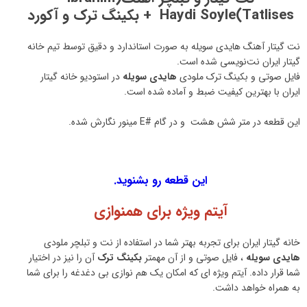
Tatlises)Haydi Soyle + بکینگ ترک و آکورد
نت گیتار آهنگ هایدی سویله به صورت استاندارد و دقیق توسط تیم خانه
گیتار ایران نت‌نویسی شده است.
فایل صوتی و بکینگ ترک ملودی
هایدی سویله
در استودیو خانه گیتار
ایران با بهترین کیفیت ضبط و آماده شده است.
این قطعه در متر شش هشت و در گام #E مینور نگارش شده.
این قطعه رو بشنوید.
آیتم ویژه برای همنوازی
خانه گیتار ایران برای تجربه بهتر شما در استفاده از نت و تبلچر ملودی
هایدی سویله
، فایل صوتی و از آن مهمتر
بکینگ ترک
آن را نیز در اختیار
شما قرار داده. آیتم ویژه ای که امکان یک هم نوازی بی دغدغه را برای شما
به همراه خواهد داشت.