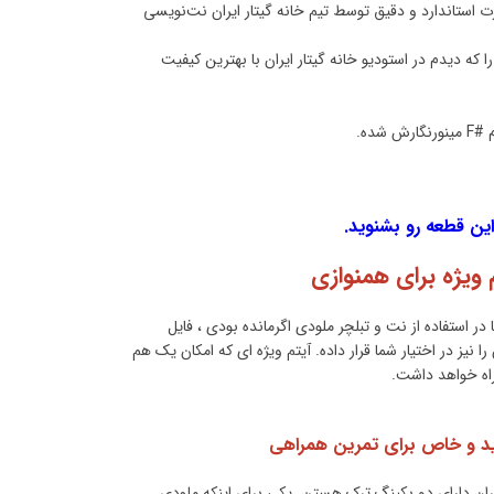
 استاندارد و دقیق توسط تیم خانه گیتار ایران نت‌نویسی
که دیدم در استودیو خانه گیتار ایران با بهترین کیفیت
شده.
این قطعه رو بشنوید.
 ویژه برای همنوازی
ا در استفاده از نت و تبلچر ملودی اگرمانده بودی ، فایل
را نیز در اختیار شما قرار داده. آیتم ویژه ای که امکان یک هم
راه خواهد داشت.
د و خاص برای تمرین همراهی
ران دارای دو بکینگ ترک هستن. یکی برای اینکه ملودی