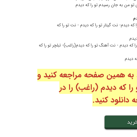
تو من به جان رسیدم تو را که دیدم
دم
 که دیدم- نت گیتار تو را که دیدم - نت تو را که
دیدم
را که دیدم - نت آهنگ تو را که دیدم(راغب)- تبلچر تو را که
که دیدم
 به همین صفحه مراجعه کنید و
را که دیدم
(راغب
) را در
دانلود کنید.
رید