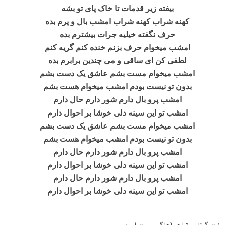
بیفته زیر قدمات تا خاک پای تو بشه
کهنه شراب کهنه شراب امشب بال و پرم بده
حرف نگفته خیلیه جرات بیشترم بده
امشب میخوام حرف بزنم خنده کنم گریه کنم
لطفی کن ای ساقی و می چندین برابرم بده
امشب میخوام مست بشم عاشق یک دست بشم
بدون تو نیست بودم امشب میخوام هست بشم
امشب پرو بال دارم شور دارم حال دارم
امشب تو این سینه دلی خوشا بر احوال دارم
امشب میخوام مست بشم عاشق یک دست بشم
بدون تو نیست بودم امشب میخوام هست بشم
امشب پرو بال دارم شور دارم حال دارم
امشب تو این سینه دلی خوشا بر احوال دارم
امشب پرو بال دارم شور دارم حال دارم
امشب تو این سینه دلی خوشا بر احوال دارم