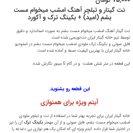
نت گیتار و تبلچر آهنگ امشب میخوام مست
بشم (امید) + بکینگ ترک و آکورد
نت گیتار آهنگ امشب میخوام مست بشم به صورت استاندارد و دقیق
توسط تیم خانه گیتار ایران نت‌نویسی شده است.
فایل صوتی و بکینگ ترک ملودی امشب میخوام مست بشم در استودیو
خانه گیتار ایران با بهترین کیفیت ضبط و آماده شده است.
این قطعه در متر شش هشت و در گام G مینور نگارش شده.
این قطعه رو بشنوید.
آیتم ویژه برای همنوازی
خانه گیتار ایران برای تجربه بهتر شما در استفاده از نت و تبلچر ملودی
امشب میخوام مست بشم، فایل صوتی و از آن مهمتر
بکینگ ترک
آن را نیز
در اختیار شما قرار داده. آیتم ویژه ای که امکان یک هم نوازی بی دغدغه را