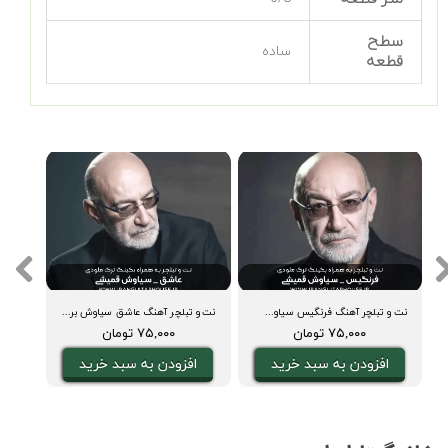
سطح
ساده
قطعه
 بکینگ ترک)
نت و تبلچر آهنگ فرنگیس سیاوش برای گیتار + آکورد و بکینگ
نت و تبلچر آهنگ عاشق سیاوش برای گیتار + آکورد و بکینگ ترک
۷۵,۰۰۰ تومان
۷۵,۰۰۰ تومان
افزودن به سبد خرید
افزودن به سبد خرید
ا