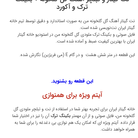
ترک و آکورد
نت گیتار آهنگ گل گلخونه من به صورت استاندارد و دقیق توسط تیم خانه
گیتار ایران نت‌نویسی شده است.
فایل صوتی و بکینگ ترک ملودی گل گلخونه من در استودیو خانه گیتار
ایران با بهترین کیفیت ضبط و آماده شده است.
این قطعه در متر شش هشت و در گام E (می فریژین) نگارش شده.
این قطعه رو بشنوید.
آیتم ویژه برای همنوازی
خانه گیتار ایران برای تجربه بهتر شما در استفاده از نت و تبلچر ملودی گل
گلخونه من، فایل صوتی و از آن مهمتر
بکینگ ترک
آن را نیز در اختیار شما
قرار داده. آیتم ویژه ای که امکان یک هم نوازی بی دغدغه را برای شما به
همراه خواهد داشت.