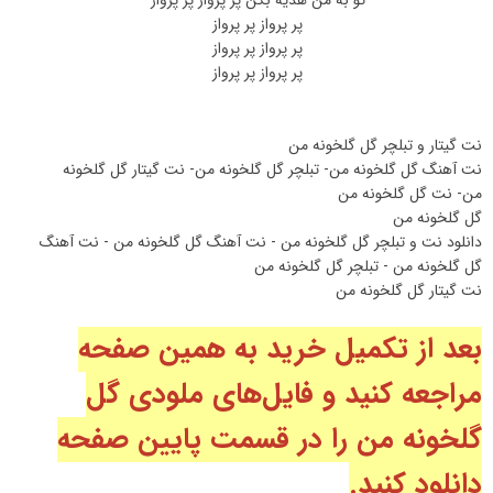
پر پرواز پر پرواز
پر پرواز پر پرواز
پر پرواز پر پرواز
نت گیتار و تبلچر گل گلخونه من
نت آهنگ گل گلخونه من- تبلچر گل گلخونه من- نت گیتار گل گلخونه
من- نت گل گلخونه من
گل گلخونه من
دانلود نت و تبلچر گل گلخونه من - نت آهنگ گل گلخونه من - نت آهنگ
گل گلخونه من - تبلچر گل گلخونه من
نت گیتار گل گلخونه من
بعد از تکمیل خرید به همین صفحه
مراجعه کنید و فایل‌های ملودی گل
گلخونه من را در قسمت پایین صفحه
دانلود کنید.