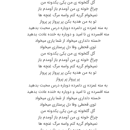
گل گلخونه ی من یکی یکدونه من
چراغ خونه ی من آومدم باز آومدم باز
نمیخوام گریه کنم واسه مرگ غنچه ها
تو به من هدیه بکن پر پرواز پر پرواز
به منه غمزده ی دلمرده دوباره درس محبت بدهید
منه افسرده ی نا امید و دوباره به خنده عادت بدهید
خسته دلداری میخواد از شما یاری میخواد
توی قحطی وفا دل پرستاری میخواد
گل گلخونه ی من یکی یکدونه من
چراغ خونه ی من آومدم باز آومدم باز
نمیخوام گریه کنم واسه مرگ غنچه ها
تو به من هدیه بکن پر پرواز پر پرواز
پر پرواز پر پرواز
به منه غمزده ی دلمرده دوباره درس محبت بدهید
منه افسرده ی نا امید و دوباره به خنده عادت بدهید
خسته دلداری میخواد از شما یاری میخواد
توی قحطی وفا دل پرستاری میخواد
گل گلخونه ی من یکی یکدونه من
چراغ خونه ی من آومدم باز آومدم باز
نمیخوام گریه کنم واسه مرگ غنچه ها
تو به من هدیه بکن پر پرواز پر پرواز