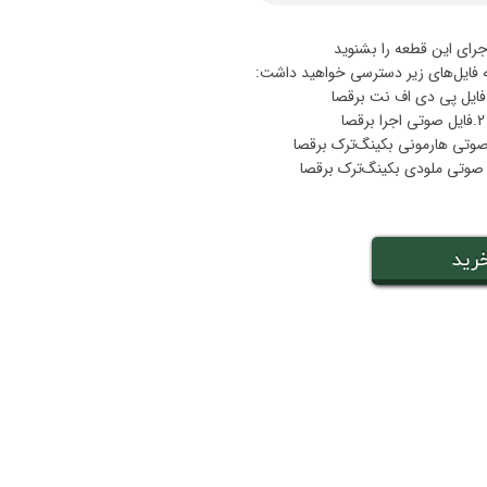
جرای این قطعه را بشنوید
ه فایل‌های زیر دسترسی خواهید داشت:
2.فایل صوتی اجرا برقصا
رید