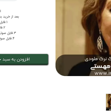
ا
بعد از خرید ب
1.فایل پی دی اف نت مثل تموم عالم
2.فایل صوتی اجرا مثل تموم عالم
3.فایل صوتی هارمونی بکینگ‌ترک مثل تموم عالم
4.فایل صوتی ملودی بکینگ‌ترک مثل تموم عالم
افزودن به سبد خ