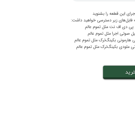
جرای این قطعه را بشنوید
ه فایل‌های زیر دسترسی خواهید داشت:
رید