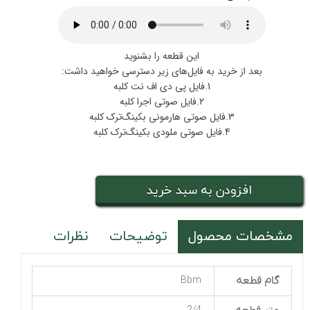
این قطعه را بشنوید
بعد از خرید به فایل‌های زیر دسترسی خواهید داشت:
1.فایل پی دی اف نت کلبه
2.فایل صوتی اجرا کلبه
3.فایل صوتی هارمونی بکینگ‌ترک کلبه
4.فایل صوتی ملودی بکینگ‌ترک کلبه
افزودن به سبد خرید
مشخصات محصول
توضیحات
نظرات
گام قطعه
Bbm