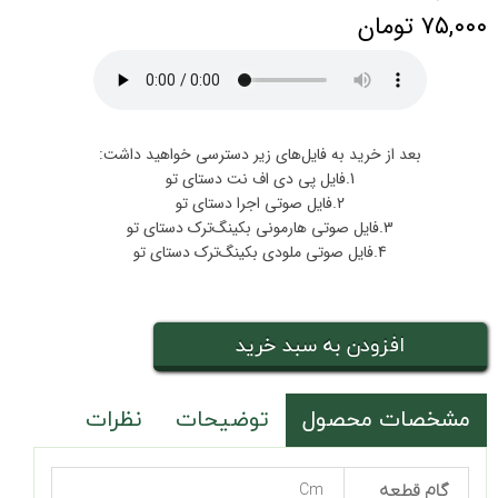
۷۵,۰۰۰ تومان
بعد از خرید به فایل‌های زیر دسترسی خواهید داشت:
1.فایل پی دی اف نت دستای تو
2.فایل صوتی اجرا دستای تو
3.فایل صوتی هارمونی بکینگ‌ترک دستای تو
4.فایل صوتی ملودی بکینگ‌ترک دستای تو
افزودن به سبد خرید
مشخصات محصول
توضیحات
نظرات
گام قطعه
Cm