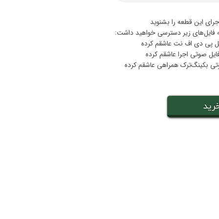
جرای این قطعه را بشنوید
ه فایل‌های زیر دسترسی خواهید داشت:
رید