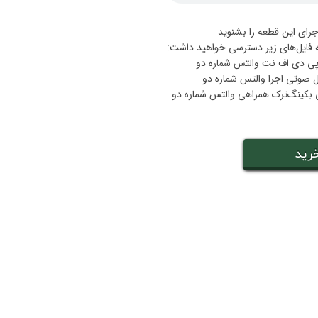
جرای این قطعه را بشنوید
ه فایل‌های زیر دسترسی خواهید داشت:
رید