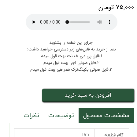
۷۵,۰۰۰ تومان
اجرای این قطعه را بشنوید
بعد از خرید به فایل‌های زیر دسترسی خواهید داشت:
1.فایل پی دی اف نت بهت قول میدم
2.فایل صوتی اجرا بهت قول میدم
3.فایل صوتی بکینگ‌ترک همراهی بهت قول میدم
افزودن به سبد خرید
مشخصات محصول
توضیحات
نظرات
گام قطعه
Dm