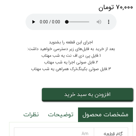
۷۰,۰۰۰ تومان
اجرای این قطعه را بشنوید
بعد از خرید به فایل‌های زیر دسترسی خواهید داشت:
1.فایل پی دی اف نت یه شب مهتاب
2.فایل صوتی اجرا یه شب مهتاب
3.فایل صوتی بکینگ‌ترک همراهی یه شب مهتاب
افزودن به سبد خرید
مشخصات محصول
توضیحات
نظرات
گام قطعه
Am