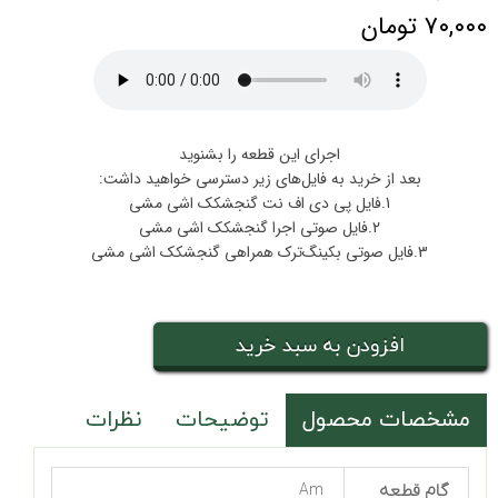
۷۰,۰۰۰ تومان
اجرای این قطعه را بشنوید
بعد از خرید به فایل‌های زیر دسترسی خواهید داشت:
1.فایل پی دی اف نت گنجشکک اشی مشی
2.فایل صوتی اجرا گنجشکک اشی مشی
3.فایل صوتی بکینگ‌ترک همراهی گنجشکک اشی مشی
افزودن به سبد خرید
مشخصات محصول
توضیحات
نظرات
گام قطعه
Am