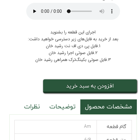
اجرای این قطعه را بشنوید
بعد از خرید به فایل‌های زیر دسترسی خواهید داشت:
1.فایل پی دی اف نت رشید خان
2.فایل صوتی اجرا رشید خان
3.فایل صوتی بکینگ‌ترک همراهی رشید خان
افزودن به سبد خرید
مشخصات محصول
توضیحات
نظرات
گام قطعه
Am