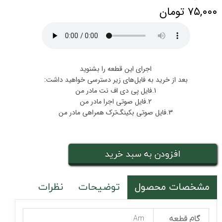
۷۵,۰۰۰ تومان
اجرای این قطعه را بشنوید
بعد از خرید به فایل‌های زیر دسترسی خواهید داشت:
1.فایل پی دی اف نت مادر من
2.فایل صوتی اجرا مادر من
3.فایل صوتی بکینگ‌ترک همراهی مادر من
افزودن به سبد خرید
مشخصات محصول
توضیحات
نظرات
گام قطعه
Am