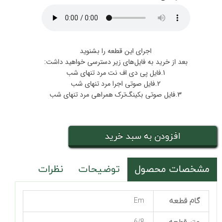
اجرای این قطعه را بشنوید
بعد از خرید به فایل‌های زیر دسترسی خواهید داشت:
1.فایل پی دی اف نت مرد تنهای شب
2.فایل صوتی اجرا مرد تنهای شب
3.فایل صوتی بکینگ‌ترک همراهی مرد تنهای شب
افزودن به سبد خرید
مشخصات محصول
توضیحات
نظرات
گام قطعه
Em