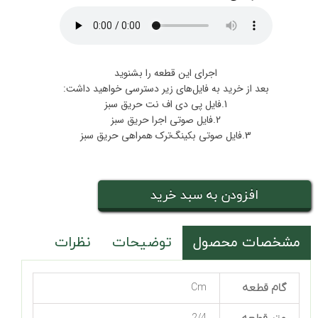
اجرای این قطعه را بشنوید
بعد از خرید به فایل‌های زیر دسترسی خواهید داشت:
1.فایل پی دی اف نت حریق سبز
2.فایل صوتی اجرا حریق سبز
3.فایل صوتی بکینگ‌ترک همراهی حریق سبز
افزودن به سبد خرید
مشخصات محصول
توضیحات
نظرات
گام قطعه
Cm