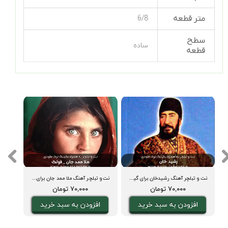
متر قطعه
6/8
سطح
ساده
قطعه
نت و تبلچر آهنگ رشیدخان برای گیتار + آکورد و بکینگ ترک
نت و تبلچر آهنگ ملا ممد جان برای گیتار + آکورد و بکینگ ترک
۷۰,۰۰۰ تومان
۷۰,۰۰۰ تومان
افزودن به سبد خرید
افزودن به سبد خرید
ا