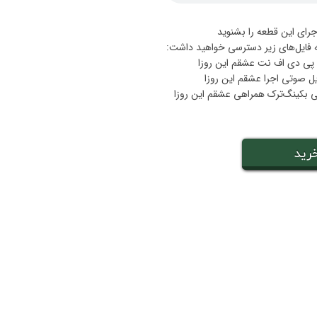
جرای این قطعه را بشنوید
ه فایل‌های زیر دسترسی خواهید داشت:
رید