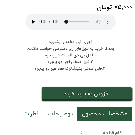
۷۵,۰۰۰ تومان
اجرای این قطعه را بشنوید
بعد از خرید به فایل‌های زیر دسترسی خواهید داشت:
1.فایل پی دی اف نت دو پنجره
2.فایل صوتی اجرا دو پنجره
3.فایل صوتی بکینگ‌ترک همراهی دو پنجره
افزودن به سبد خرید
مشخصات محصول
توضیحات
نظرات
گام قطعه
Gm