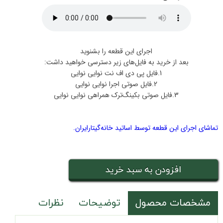
اجرای این قطعه را بشنوید
بعد از خرید به فایل‌های زیر دسترسی خواهید داشت:
1.فایل پی دی اف نت نوایی نوایی
2.فایل صوتی اجرا نوایی نوایی
3.فایل صوتی بکینگ‌ترک همراهی نوایی نوایی
تماشای اجرای این قطعه توسط اساتید خانه‌گیتار‌ایران.
افزودن به سبد خرید
مشخصات محصول
توضیحات
نظرات