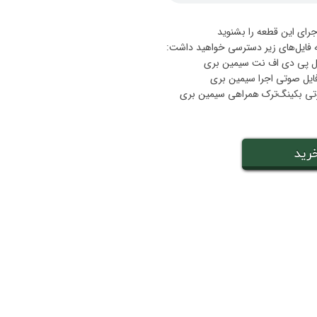
جرای این قطعه را بشنوید
ه فایل‌های زیر دسترسی خواهید داشت:
رید