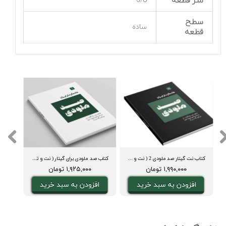
متر قطعه
6/8
سطح
ساده
قطعه
کتاب نت گیتار صد ملودی 2 ( نت و تبلچر، آکورد، ویدیوی اجرا و بکینگ ترک)
کتاب صد ملودی برای گیتار ( نت و تبلچر، آکورد، ویدیوی اجرا و بکینگ ترک)
۱,۹۹۰,۰۰۰ تومان
۱,۹۲۵,۰۰۰ تومان
افزودن به سبد خرید
افزودن به سبد خرید
ا