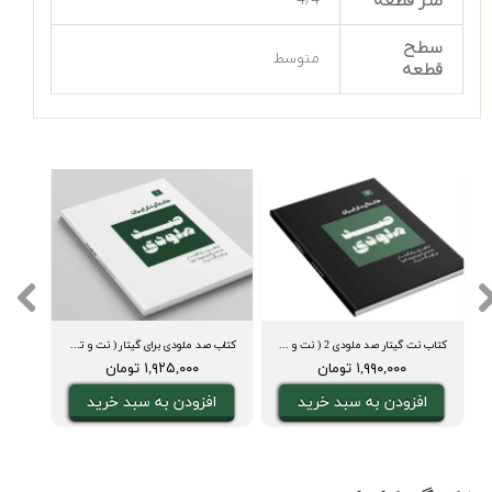
متر قطعه
4/4
سطح
متوسط
قطعه
کتاب نت گیتار صد ملودی 2 ( نت و تبلچر، آکورد، ویدیوی اجرا و بکینگ ترک)
کتاب صد ملودی برای گیتار ( نت و تبلچر، آکورد، ویدیوی اجرا و بکینگ ترک)
۱,۹۹۰,۰۰۰ تومان
۱,۹۲۵,۰۰۰ تومان
افزودن به سبد خرید
افزودن به سبد خرید
ا