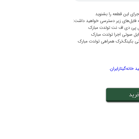
جرای این قطعه را بشنوید
ه فایل‌های زیر دسترسی خواهید داشت:
خانه‌گیتار‌ایران.
رید