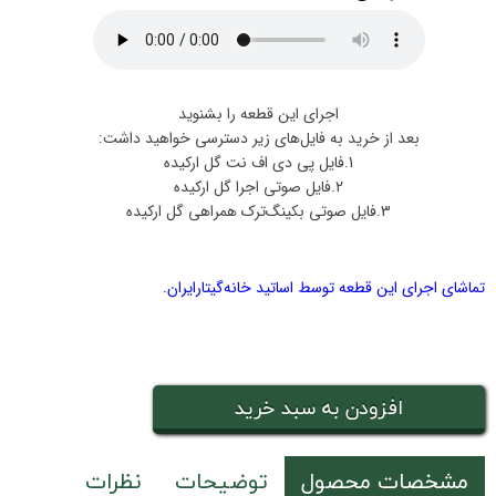
اجرای این قطعه را بشنوید
بعد از خرید به فایل‌های زیر دسترسی خواهید داشت:
1.فایل پی دی اف نت گل ارکیده
2.فایل صوتی اجرا گل ارکیده
3.فایل صوتی بکینگ‌ترک همراهی گل ارکیده
تماشای اجرای این قطعه توسط اساتید خانه‌گیتار‌ایران.
افزودن به سبد خرید
مشخصات محصول
توضیحات
نظرات