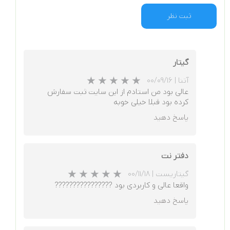
ثبت نظر
گیتار
آتنا
|
۰۰/۰۹/۱۶
عالی بود من استادم از این سایت ثبت سفارش
کرده بود قبلا خیلی خوبه
پاسخ دهید
دفتر نت
گیتاریست
|
۰۰/۱۱/۱۸
واقعا عالی و کاربردی بود ????????????????
پاسخ دهید