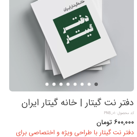
دفتر نت گیتار | خانه گیتار ایران
کد محصول: PNB_01
۶۰۰,۰۰۰ تومان
دفتر نت گیتار با طراحی ویژه و اختصاصی برای