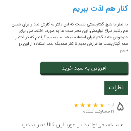
کنار هم لذت ببریم
به نظر ما هیچ گیتاریستی نیست که این دفتر به کارش نیاد و برای همین
هم رفتیم سراغ تولیدش. این دفتر مدت ها به صورت اختصاصی برای
هنرجویان خانه گیتار ایران استفاده میشد اما تصمیم گرفتیم که در اختیار
همه گیتاریست ها قرارش بدیم تا کنار همدیگه لذت استفاده از اون رو
ببریم.
افزودن به سبد خرید
نظرات
۵
از ۵
۲۱ مشارکت کننده
شما هم می‌توانید در مورد این کالا نظر بدهید.